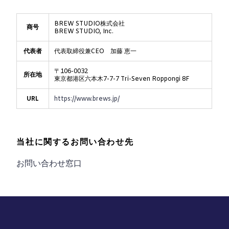
BREW STUDIO株式会社
商号
BREW STUDIO, Inc.
代表者
代表取締役兼CEO 加藤 恵一
〒106-0032
所在地
東京都港区六本木7-7-7 Tri-Seven Roppongi 8F
URL
https://www.brews.jp/
当社に関するお問い合わせ先
お問い合わせ窓口