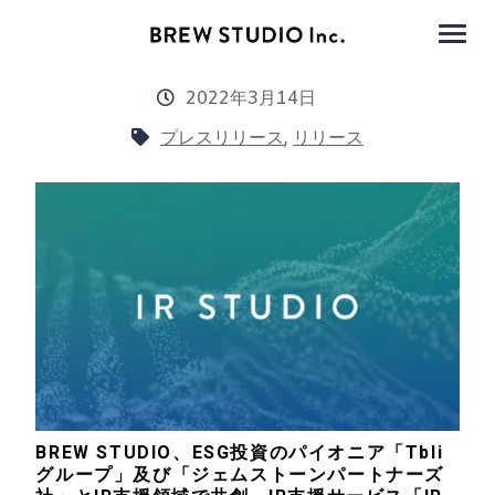
2022年3月14日
プレスリリース
,
リリース
BREW STUDIO、ESG投資のパイオニア「Tbli
グループ」及び「ジェムストーンパートナーズ