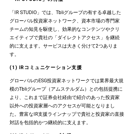
「IR STUDIO」では、Tbliグループの有する卓越した
グローバル投資家ネットワーク、資本市場の専門家
チームの知見を駆使し、効果的なコンテンツやクリ
エイティブで貴社の「ダイレクトアクセス」を継続
的に支えます。サービスは大きく分けて2つありま
す。
(1) IRコミュニケーション支援
グローバルのESG投資家ネットワークでは業界最大規
模のTbliグループ（アムステルダム）との包括提携に
より、これまで証券会社経由で紹介のあった投資家
以外への投資家層へのアクセスが可能となりまし
た。豊富なIR支援ラインナップで貴社と投資家の直接
対話を包括的かつ継続的に支えます。