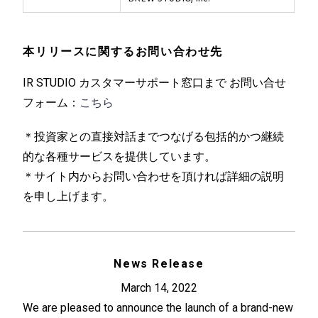
本リリースに関するお問い合わせ先
IR STUDIO カスタマーサポート窓口まで お問い合せ
フォーム：
こちら
＊投資家との直接対話までつなげる包括的かつ継続
的な各種サービスを提供しています。
＊サイト内からお問い合わせを頂ければ詳細の説明
を申し上げます。
News Release
March 14, 2022
We are pleased to announce the launch of a brand-new