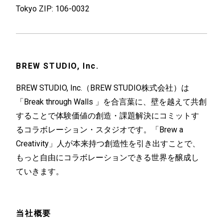
Tokyo ZIP: 106-0032
BREW STUDIO, Inc.​
BREW STUDIO, Inc.（BREW STUDIO株式会社）は
「Break through Walls 」を合言葉に、壁を越えて共創
することで体験価値の創造・課題解決にコミットす
るコラボレーション・スタジオです。「Brew a
Creativity」人が本来持つ創造性を引き出すことで、
もっと自由にコラボレーションできる世界を醸成し
ていきます。
当社概要