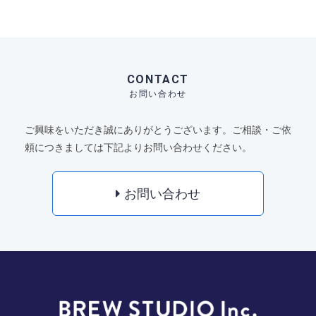
CONTACT
お問い合わせ
ご興味をいただき誠にありがとうございます。ご相談・ご依
頼につきましては下記よりお問い合わせください。
お問い合わせ