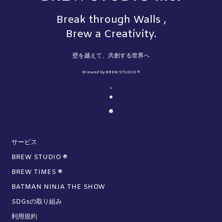
Break through Walls ,
Brew a Creativity.
壁を越えて、共創する世界へ
Brewed by BREW STUDIO ®︎
サービス
BREW STUDIO ®
BREW TIMES ®
BATMAN NINJA THE SHOW
SDGsの取り組み
利用規約